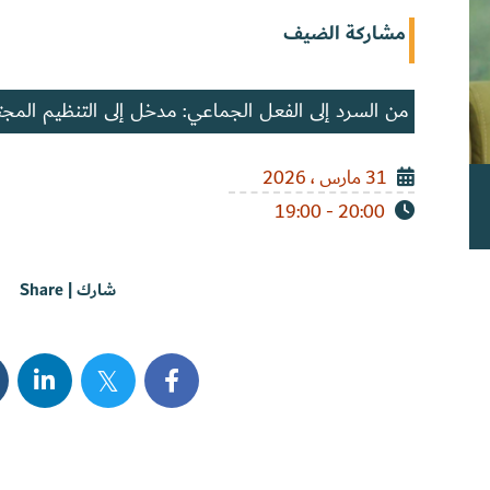
مشاركة الضيف
من السرد إلى الفعل الجماعي: مدخل إلى التنظيم المجت
31 مارس ، 2026
20:00 - 19:00
شارك | Share