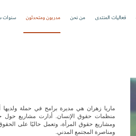
فعاليات المنتدى
من نحن
مدربون ومتحدثون
سنوات س
ومناصرة المجتمع المدني.