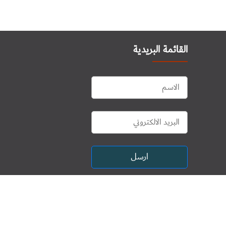
القائمة البريدية
ارسل