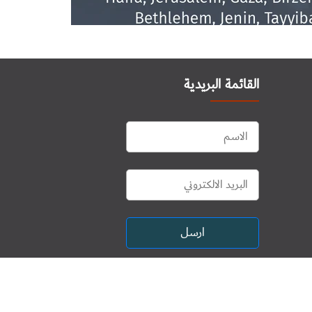
القائمة البريدية
ارسل