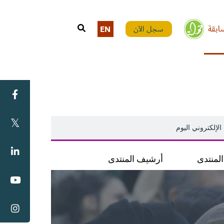
ابقة
سجل الآن
EN